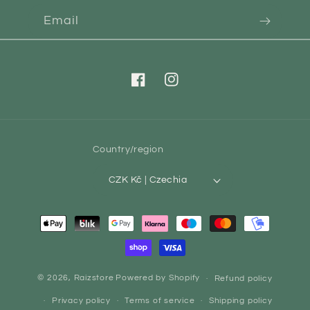
Email
Facebook
Instagram
Country/region
CZK Kč | Czechia
Payment
methods
© 2026,
Raizstore
Powered by Shopify
Refund policy
Privacy policy
Terms of service
Shipping policy